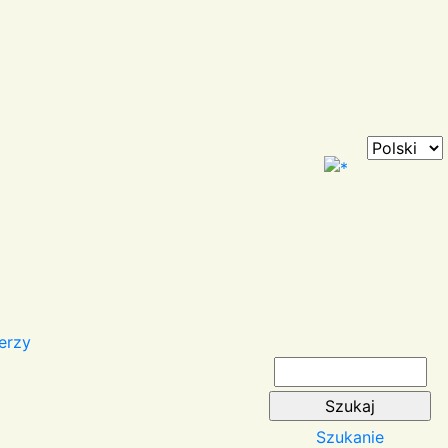
erzy
Szukanie