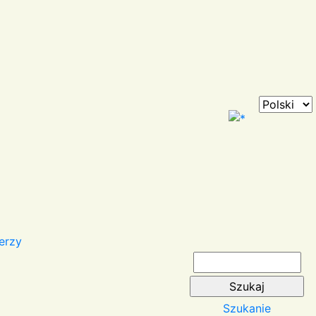
erzy
Szukanie