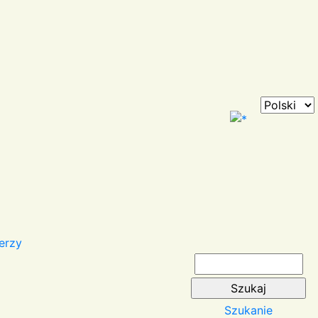
erzy
Szukanie